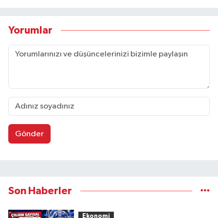
Yorumlar
Gönder
Son Haberler
Ekonomi