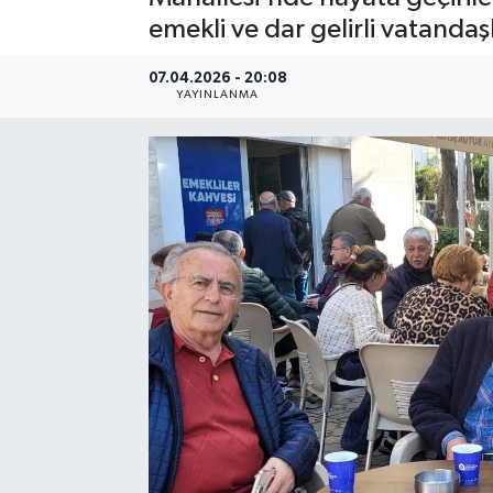
emekli ve dar gelirli vatandaş
07.04.2026 - 20:08
YAYINLANMA