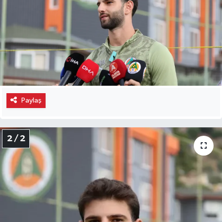
Paylaş
2 / 2