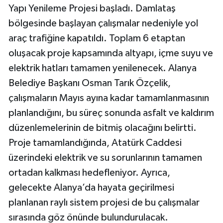
Yapı Yenileme Projesi başladı. Damlataş
bölgesinde başlayan çalışmalar nedeniyle yol
araç trafiğine kapatıldı. Toplam 6 etaptan
oluşacak proje kapsamında altyapı, içme suyu ve
elektrik hatları tamamen yenilenecek. Alanya
Belediye Başkanı Osman Tarık Özçelik,
çalışmaların Mayıs ayına kadar tamamlanmasının
planlandığını, bu süreç sonunda asfalt ve kaldırım
düzenlemelerinin de bitmiş olacağını belirtti.
Proje tamamlandığında, Atatürk Caddesi
üzerindeki elektrik ve su sorunlarının tamamen
ortadan kalkması hedefleniyor. Ayrıca,
gelecekte Alanya’da hayata geçirilmesi
planlanan raylı sistem projesi de bu çalışmalar
sırasında göz önünde bulundurulacak.