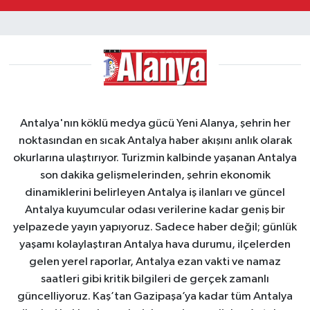
Antalya'nın köklü medya gücü Yeni Alanya, şehrin her
noktasından en sıcak Antalya haber akışını anlık olarak
okurlarına ulaştırıyor. Turizmin kalbinde yaşanan Antalya
son dakika gelişmelerinden, şehrin ekonomik
dinamiklerini belirleyen Antalya iş ilanları ve güncel
Antalya kuyumcular odası verilerine kadar geniş bir
yelpazede yayın yapıyoruz. Sadece haber değil; günlük
yaşamı kolaylaştıran Antalya hava durumu, ilçelerden
gelen yerel raporlar, Antalya ezan vakti ve namaz
saatleri gibi kritik bilgileri de gerçek zamanlı
güncelliyoruz. Kaş’tan Gazipaşa’ya kadar tüm Antalya