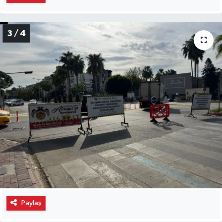
3 / 4
Paylaş