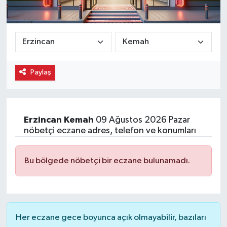
Paylaş
Erzincan
Kemah
09 Ağustos 2026 Pazar
nöbetçi eczane adres, telefon ve konumları
Bu bölgede nöbetçi bir eczane bulunamadı.
Her eczane gece boyunca açık olmayabilir, bazıları