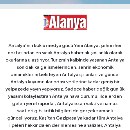
Antalya'nın köklü medya gücü Yeni Alanya, şehrin her
noktasından en sıcak Antalya haber akışını anlık olarak
okurlarına ulaştırıyor. Turizmin kalbinde yaşanan Antalya
son dakika gelişmelerinden, şehrin ekonomik
dinamiklerini belirleyen Antalya iş ilanları ve güncel
Antalya kuyumcular odası verilerine kadar geniş bir
yelpazede yayın yapıyoruz. Sadece haber değil; günlük
yaşamı kolaylaştıran Antalya hava durumu, ilçelerden
gelen yerel raporlar, Antalya ezan vakti ve namaz
saatleri gibi kritik bilgileri de gerçek zamanlı
güncelliyoruz. Kaş’tan Gazipaşa’ya kadar tüm Antalya
ilçeleri hakkında en derinlemesine analizler, Antalya