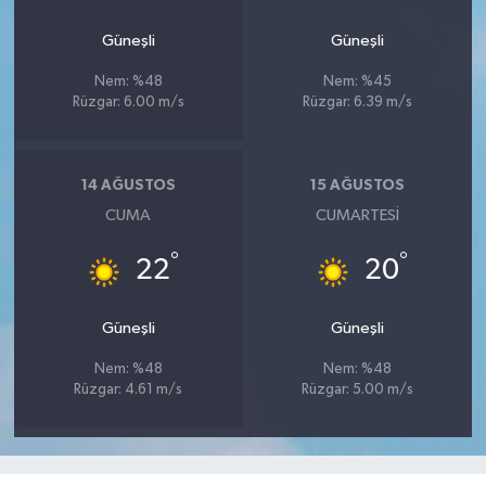
Güneşli
Güneşli
Nem: %48
Nem: %45
Rüzgar: 6.00 m/s
Rüzgar: 6.39 m/s
14 AĞUSTOS
15 AĞUSTOS
CUMA
CUMARTESI
°
°
22
20
Güneşli
Güneşli
Nem: %48
Nem: %48
Rüzgar: 4.61 m/s
Rüzgar: 5.00 m/s