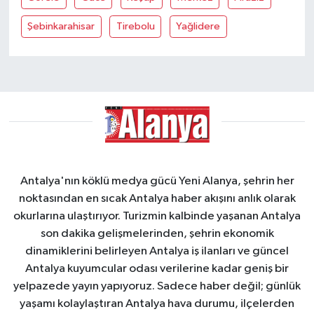
Şebinkarahisar
Tirebolu
Yağlidere
Antalya'nın köklü medya gücü Yeni Alanya, şehrin her
noktasından en sıcak Antalya haber akışını anlık olarak
okurlarına ulaştırıyor. Turizmin kalbinde yaşanan Antalya
son dakika gelişmelerinden, şehrin ekonomik
dinamiklerini belirleyen Antalya iş ilanları ve güncel
Antalya kuyumcular odası verilerine kadar geniş bir
yelpazede yayın yapıyoruz. Sadece haber değil; günlük
yaşamı kolaylaştıran Antalya hava durumu, ilçelerden