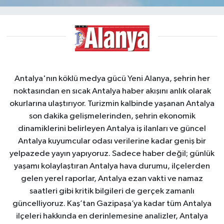
Antalya'nın köklü medya gücü Yeni Alanya, şehrin her
noktasından en sıcak Antalya haber akışını anlık olarak
okurlarına ulaştırıyor. Turizmin kalbinde yaşanan Antalya
son dakika gelişmelerinden, şehrin ekonomik
dinamiklerini belirleyen Antalya iş ilanları ve güncel
Antalya kuyumcular odası verilerine kadar geniş bir
yelpazede yayın yapıyoruz. Sadece haber değil; günlük
yaşamı kolaylaştıran Antalya hava durumu, ilçelerden
gelen yerel raporlar, Antalya ezan vakti ve namaz
saatleri gibi kritik bilgileri de gerçek zamanlı
güncelliyoruz. Kaş’tan Gazipaşa’ya kadar tüm Antalya
ilçeleri hakkında en derinlemesine analizler, Antalya