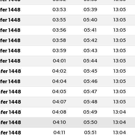
afer 1448
03:53
05:39
13:05
afer 1448
03:55
05:40
13:05
afer 1448
03:56
05:41
13:05
afer 1448
03:58
05:42
13:05
afer 1448
03:59
05:43
13:05
afer 1448
04:01
05:44
13:05
afer 1448
04:02
05:45
13:05
afer 1448
04:04
05:46
13:05
afer 1448
04:05
05:47
13:05
afer 1448
04:07
05:48
13:05
afer 1448
04:08
05:49
13:04
afer 1448
04:10
05:50
13:04
afer 1448
04:11
05:51
13:04