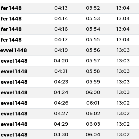
afer 1448
04:13
05:52
13:04
afer 1448
04:14
05:53
13:04
afer 1448
04:16
05:54
13:04
afer 1448
04:17
05:55
13:04
levvel 1448
04:19
05:56
13:03
levvel 1448
04:20
05:57
13:03
levvel 1448
04:21
05:58
13:03
levvel 1448
04:23
05:59
13:03
levvel 1448
04:24
06:00
13:03
levvel 1448
04:26
06:01
13:02
levvel 1448
04:27
06:02
13:02
levvel 1448
04:29
06:03
13:02
levvel 1448
04:30
06:04
13:02