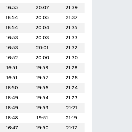
16:55
20:07
21:39
16:54
20:05
21:37
16:54
20:04
21:35
16:53
20:03
21:33
16:53
20:01
21:32
16:52
20:00
21:30
16:51
19:59
21:28
16:51
19:57
21:26
16:50
19:56
21:24
16:49
19:54
21:23
16:49
19:53
21:21
16:48
19:51
21:19
16:47
19:50
21:17