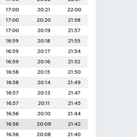
17:00
20:21
22:00
17:00
20:20
21:58
17:00
20:19
21:57
16:59
20:18
21:55
16:59
20:17
21:54
16:59
20:16
21:52
16:58
20:15
21:50
16:58
20:14
21:49
16:57
20:13
21:47
16:57
20:11
21:45
16:56
20:10
21:44
16:56
20:09
21:42
16:56
20:08
21:40