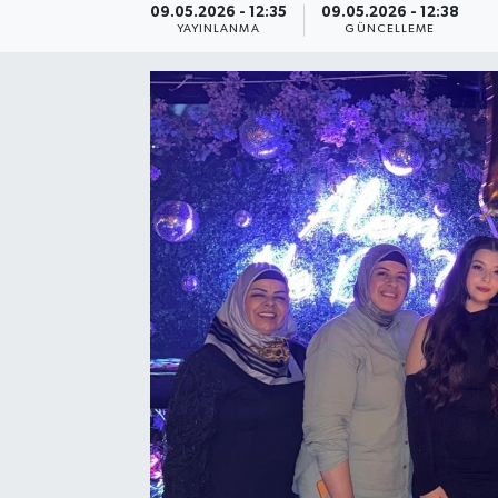
09.05.2026 - 12:35
09.05.2026 - 12:38
YAYINLANMA
GÜNCELLEME