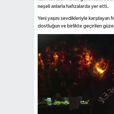
neşeli anlarla hafızalarda yer etti.
Yeni yaşını sevdikleriyle karşılayan
dostluğun ve birlikte geçirilen güze