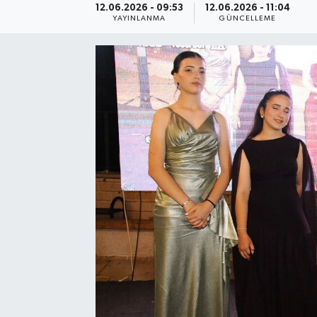
12.06.2026 - 09:53
12.06.2026 - 11:04
YAYINLANMA
GÜNCELLEME