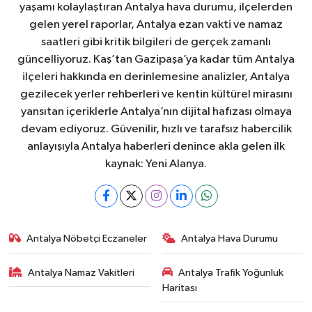
yaşamı kolaylaştıran Antalya hava durumu, ilçelerden
gelen yerel raporlar, Antalya ezan vakti ve namaz
saatleri gibi kritik bilgileri de gerçek zamanlı
güncelliyoruz. Kaş’tan Gazipaşa’ya kadar tüm Antalya
ilçeleri hakkında en derinlemesine analizler, Antalya
gezilecek yerler rehberleri ve kentin kültürel mirasını
yansıtan içeriklerle Antalya’nın dijital hafızası olmaya
devam ediyoruz. Güvenilir, hızlı ve tarafsız habercilik
anlayışıyla Antalya haberleri denince akla gelen ilk
kaynak: Yeni Alanya.
Antalya Nöbetçi Eczaneler
Antalya Hava Durumu
Antalya Namaz Vakitleri
Antalya Trafik Yoğunluk
Haritası