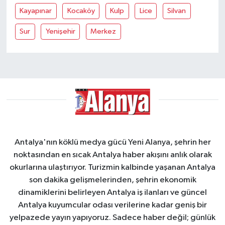
Kayapınar
Kocaköy
Kulp
Lice
Silvan
Sur
Yenişehir
Merkez
Antalya'nın köklü medya gücü Yeni Alanya, şehrin her
noktasından en sıcak Antalya haber akışını anlık olarak
okurlarına ulaştırıyor. Turizmin kalbinde yaşanan Antalya
son dakika gelişmelerinden, şehrin ekonomik
dinamiklerini belirleyen Antalya iş ilanları ve güncel
Antalya kuyumcular odası verilerine kadar geniş bir
yelpazede yayın yapıyoruz. Sadece haber değil; günlük